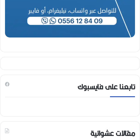
تابعنا على فايسبوك
مقالات عشوائية