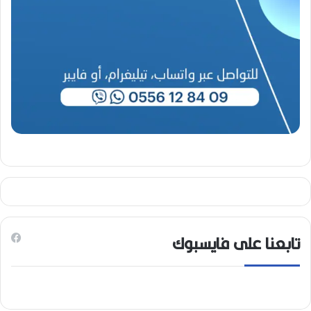
تابعنا على فايسبوك