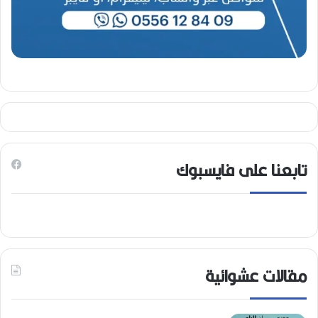
تابعنا على فايسبوك
مقالات عشوائية