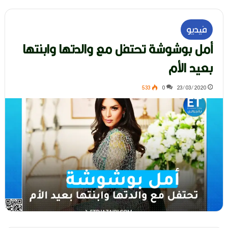
فيديو
أمل بوشوشة تحتفل مع والدتها وابنتها
بعيد الأم
533
0
23/03/2020