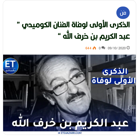
فن
الذكرى الأولى لوفاة الفنان الكوميدي ”
عبد الكريم بن خرف الله “
644
0
09/10/2020