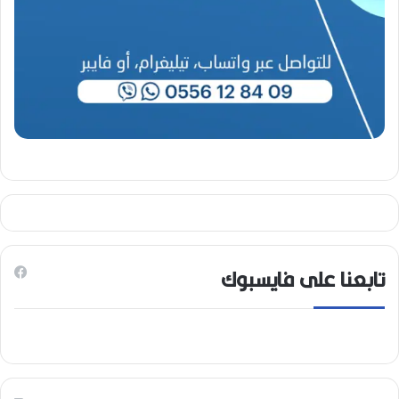
تابعنا على فايسبوك