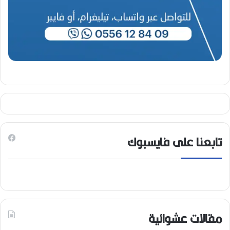
تابعنا على فايسبوك
مقالات عشوائية