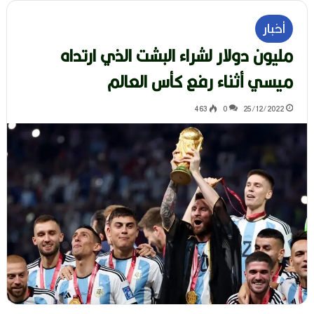
أخبار
مليون دولار لشراء البشت الذي ارتداه
ميسي أثناء رفع كأس العالم
463
0
25/12/2022