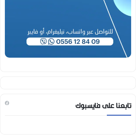
تابعنا على فايسبوك