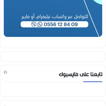
تابعنا على فايسبوك