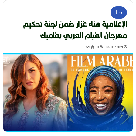
أخبار
الإعلامية هناء غزار ضمن لجنة تحكيم
مهرجان الفيلم العربي بفاميك
359
0
03/09/2021