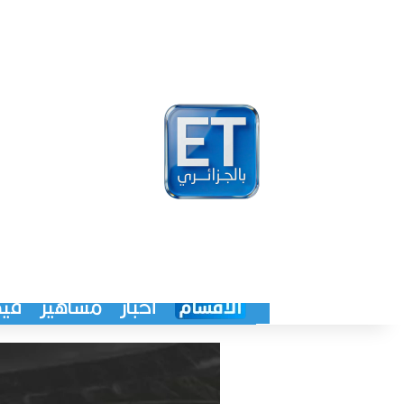
أخبار
مشاهير
فيد