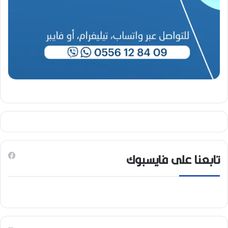
تابعنا على فايسبوك