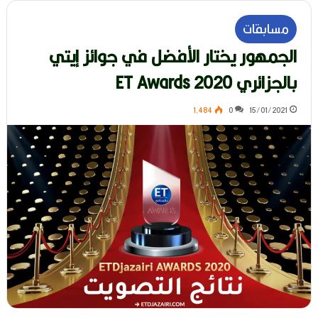
مسابقات
الجمهور يختار الأفضل في جوائز إيتي
بالجزائري ET Awards 2020
1٬484
0
15/01/2021