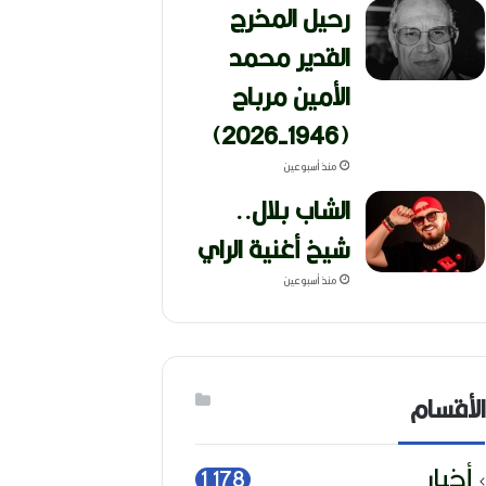
رحيل المخرج
القدير محمد
الأمين مرباح
(1946-2026)
منذ أسبوعين
الشاب بلال..
شيخ أغنية الراي
منذ أسبوعين
الأقسام
أخبار
1٬178