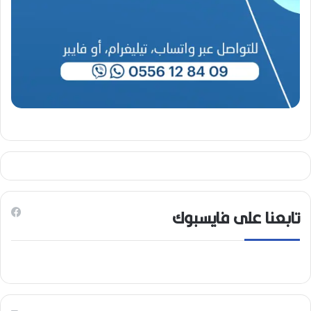
تابعنا على فايسبوك