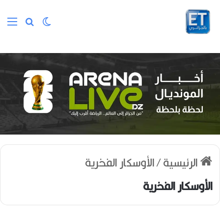
الوضع المظلم
بحث عن
الق
الرئيسية
/
الأوسكار الفخرية
الأوسكار الفخرية