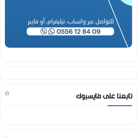
تابعنا على فايسبوك