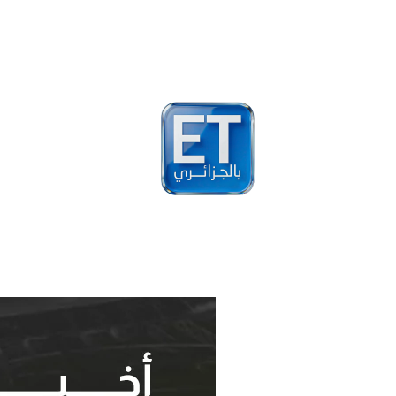
أخبار
مشاهير
فيد