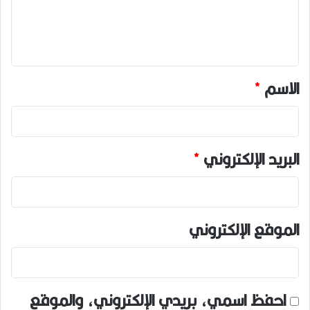
ل
ي
ق
*
الاسم
*
البريد الإلكتروني
*
الموقع الإلكتروني
احفظ اسمي، بريدي الإلكتروني، والموقع