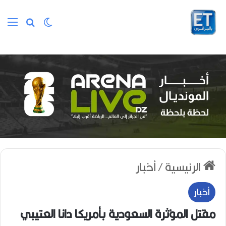
الوضع المظلم
بحث عن
الق
الرئيسية
/
أخبار
أخبار
مقتل المؤثرة السعودية بأمريكا دانا العتيبي