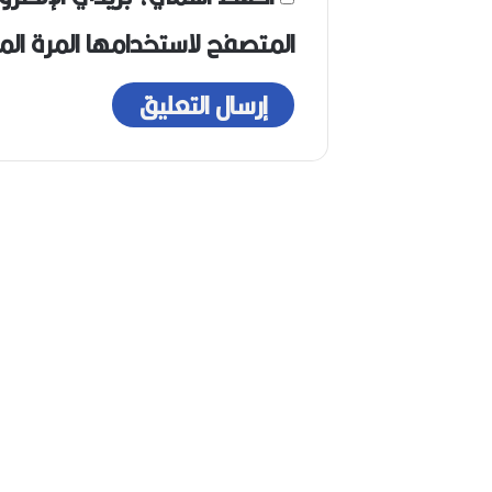
المتصفح لاستخدامها المرة ال