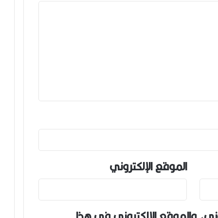
الموقع الإلكتروني
ني، والموقع الإلكتروني في هذا