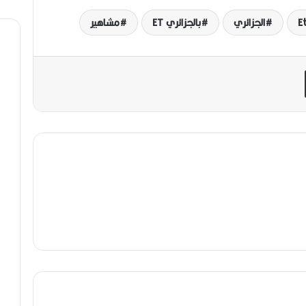
Et
الجزائري
بالجزائري ET
مشاهير
مشاركة عبر البريد