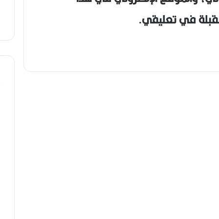
مقبلة في تعليقي.