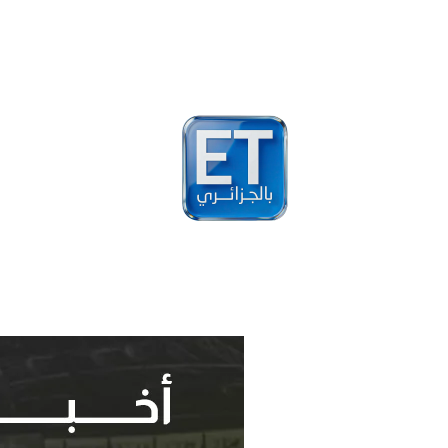
أخبار
مشاهير
فيد