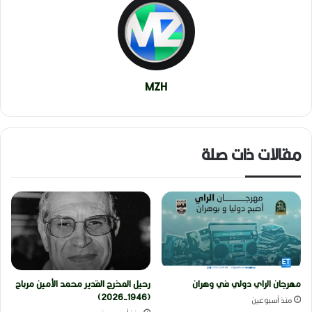
MZH
مقالات ذات صلة
مهرجان الراي دولي في وهران
رحيل المخرج القدير محمد الأمين مرباح
(1946-2026)
منذ أسبوعين