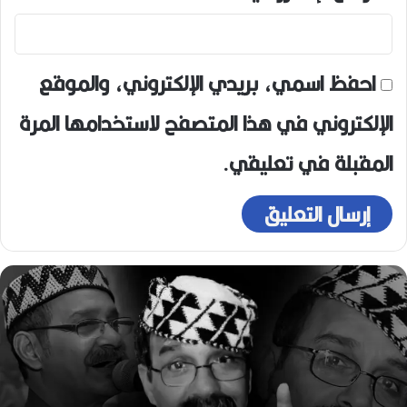
احفظ اسمي، بريدي الإلكتروني، والموقع
الإلكتروني في هذا المتصفح لاستخدامها المرة
المقبلة في تعليقي.
ه
و
ا
ر
ي
ع
و