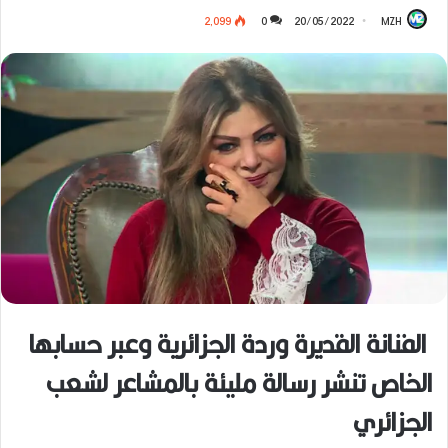
2٬099
0
20/05/2022
MZH
الفنانة القديرة وردة الجزائرية وعبر حسابها
الخاص تنشر رسالة مليئة بالمشاعر لشعب
الجزائري