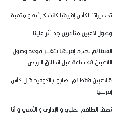
تحضيراتنا لكأس إفريقيا كانت كارثية و متعبة
وصول لاعبين متأخرين جدا أثر علينا
الفيفا لم تحترم إفريقيا بتغيير موعد وصول
اللاعبين 48 ساعة قبل انطلاق التربص
5 لاعبين فقط لم يصابوا بالكوفيد قبل كأس
إفريقيا
نصف الطاقم الطبي و الإداري و الأمني و أنا