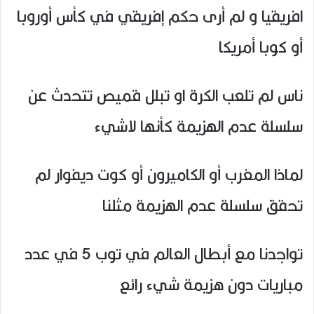
افريقيا و لم أرى حكم إفريقي في كأس أوروبا
أو كوبا أمريكا
ناس لم تلعب الكرة او تبلل قميص تتحدث عن
سلسلة عدم الهزيمة كأنها لاشيء
لماذا المغرب أو الكاميرون أو كوت ديفوار لم
تحقق سلسلة عدم الهزيمة مثلنا
تواجدنا مع أبطال العالم في توب 5 في عدد
مباريات دون هزيمة شيء رائع