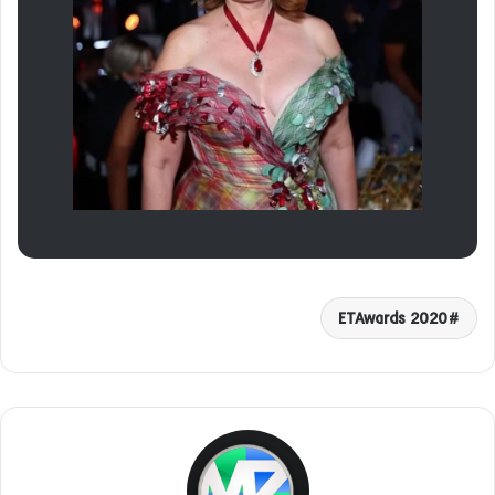
ETAwards 2020