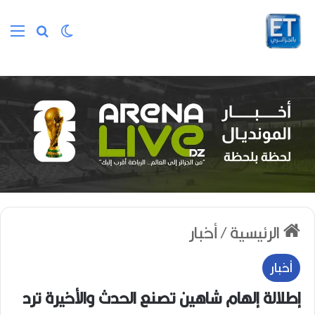
الوضع المظلم
بحث عن
الق
الرئيسية
/
أخبار
أخبار
إطلالة إلهام شاهين تصنع الحدث والأخيرة ترد