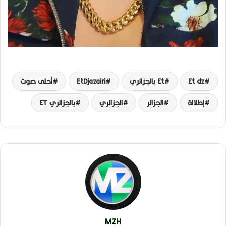
Et dz
Et بالجزائري
EtDjazairi
أحلى صوت
إطلالة
الجزائر
الجزائري
بالجزائري ET
MZH