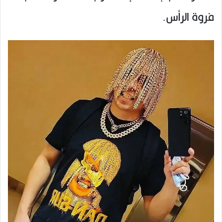
فروة الرأس.