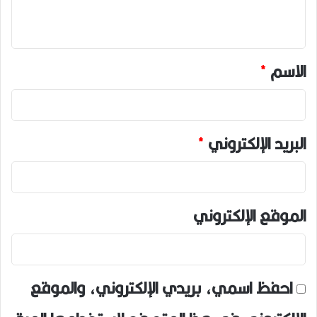
ي
ق
*
الاسم
*
البريد الإلكتروني
*
الموقع الإلكتروني
احفظ اسمي، بريدي الإلكتروني، والموقع