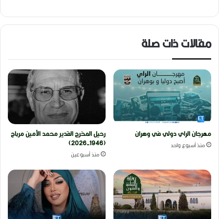
مقالات ذات صلة
مهرجان الراي دولي في وهران
رحيل المخرج القدير محمد الأمين مرباح
(1946-2026)
منذ أسبوع واحد
منذ أسبوعين