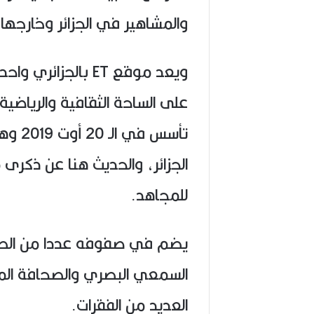
والمشاهير في الجزائر وخارجها.
ويعد موقع ET بالجزا
على الساحة الثقافية والرياضية
تأسس 
الجزائر، والحديث هنا عن ذكرى
للمجاهد.
يضم في صفوفه عددا من الصحف
السمعي البصري والصحافة الم
العديد من الفقرات.