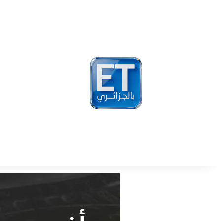
أخبار
مشاهير
فيد