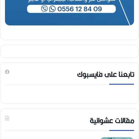
تابعنا على فايسبوك
مقالات عشوائية