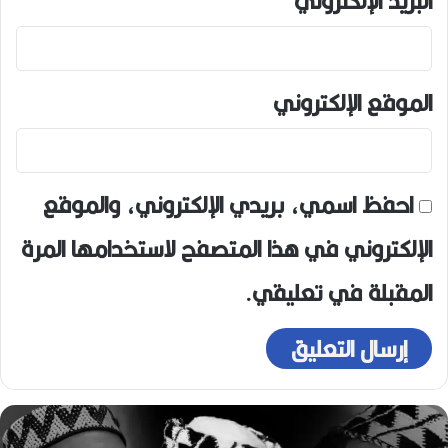
البريد الإلكتروني
*
الموقع الإلكتروني
احفظ اسمي، بريدي الإلكتروني، والموقع
الإلكتروني في هذا المتصفح لاستخدامها المرة
المقبلة في تعليقي.
ه
و