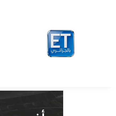
أخبار
مشاهير
فيد