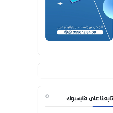
تابعنا على فايسبوك