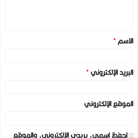
ل
ي
ق
*
الاسم
*
البريد الإلكتروني
*
الموقع الإلكتروني
احفظ اسمي، بريدي الإلكتروني، والموقع