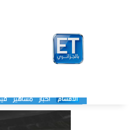
أخبار
مشاهير
فيد