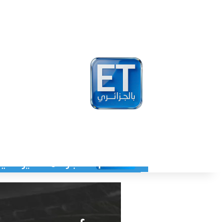
أخبار
مشاهير
فيد