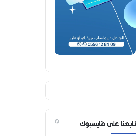
تابعنا على فايسبوك