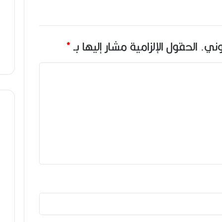
وني.
الحقول الإلزامية مشار إليها بـ
*