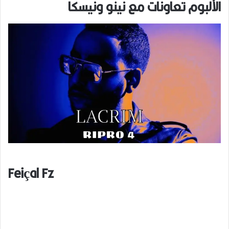
الألبوم تعاونات مع نينو ونيسكا
Feiçal Fz