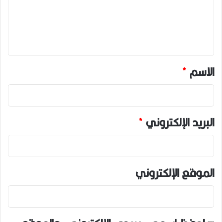
ع
ل
ي
ق
*
الاسم
*
البريد الإلكتروني
*
الموقع الإلكتروني