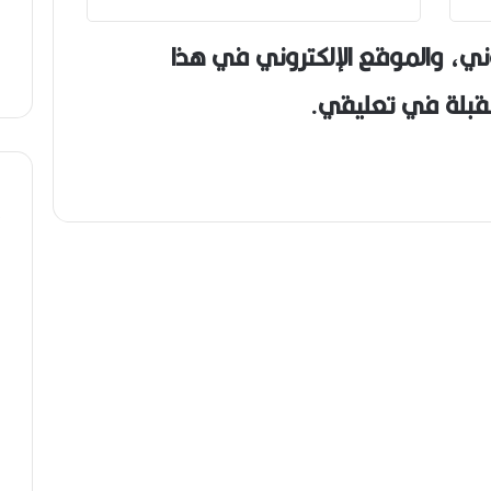
ني، والموقع الإلكتروني في هذا
مقبلة في تعليقي.