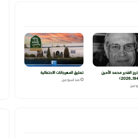
رج القدير محمد الأمين
تعليق المهرجانات الاحتفالية
منذ أسبوعين
وعين