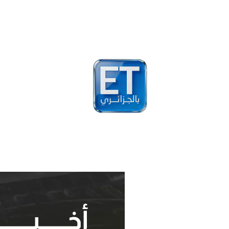
أخبار
مشاهير
فيد