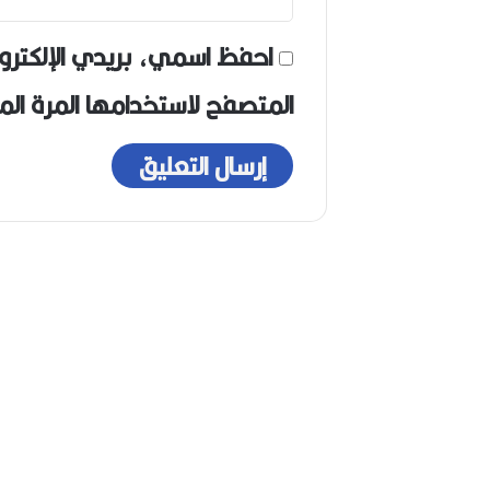
احفظ اسمي، بريدي الإلكترو
المتصفح لاستخدامها المرة ال