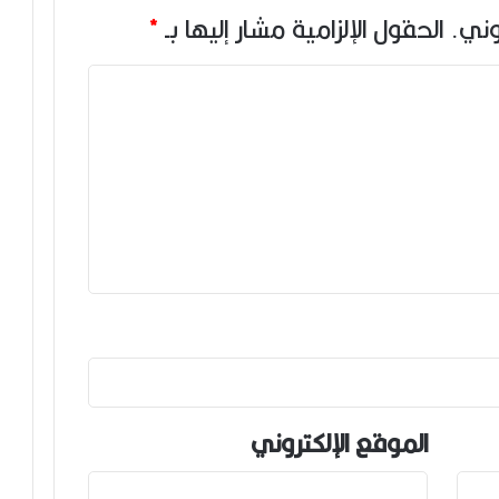
وني.
الحقول الإلزامية مشار إليها بـ
*
الموقع الإلكتروني