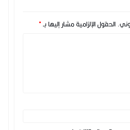
وني.
الحقول الإلزامية مشار إليها بـ
*