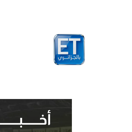
أخبار
مشاهير
فيد