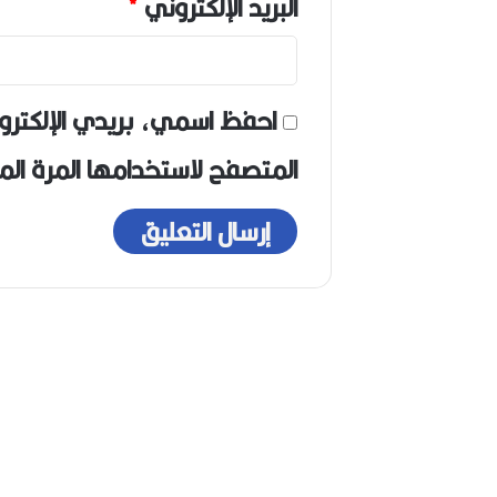
البريد الإلكتروني
*
احفظ اسمي، بريدي الإلكترو
المتصفح لاستخدامها المرة ال