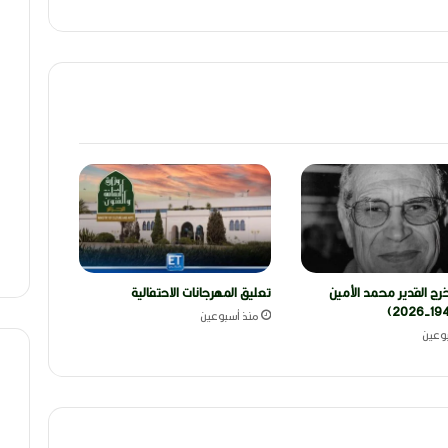
رج القدير محمد الأمين
تعليق المهرجانات الاحتفالية
منذ أسبوعين
وعين