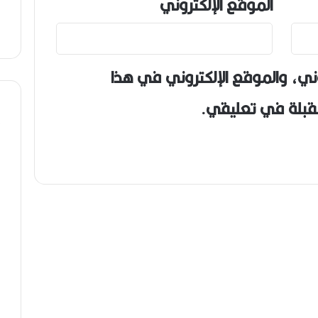
الموقع الإلكتروني
ني، والموقع الإلكتروني في هذا
مقبلة في تعليقي.