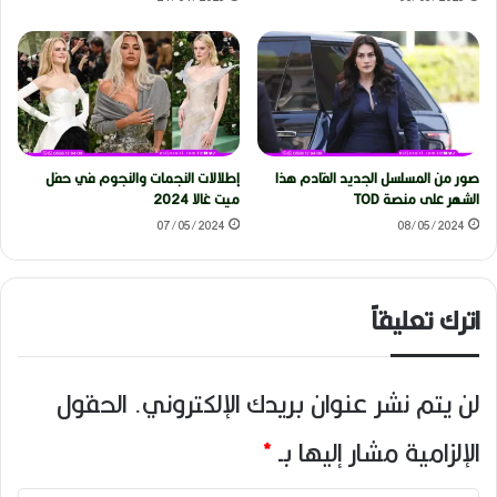
صور من المسلسل الجديد القادم هذا
إطلالات النجمات والنجوم في حفل
الشهر على منصة TOD
ميت غالا 2024
07/05/2024
08/05/2024
اترك تعليقاً
لن يتم نشر عنوان بريدك الإلكتروني.
الحقول
الإلزامية مشار إليها بـ
*