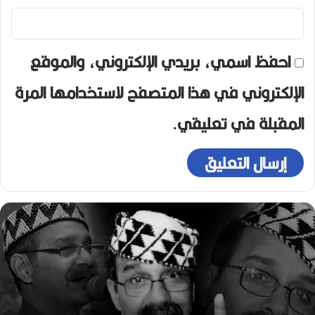
احفظ اسمي، بريدي الإلكتروني، والموقع
الإلكتروني في هذا المتصفح لاستخدامها المرة
المقبلة في تعليقي.
ر
ح
ي
ل
ا
ل
م
خ