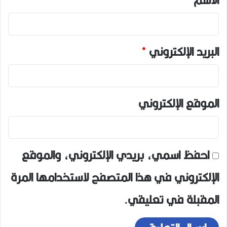
البريد الإلكتروني
*
الموقع الإلكتروني
احفظ اسمي، بريدي الإلكتروني، والموقع
الإلكتروني في هذا المتصفح لاستخدامها المرة
المقبلة في تعليقي.