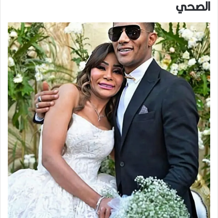
الصحي