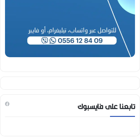
6
)
تابعنا على فايسبوك