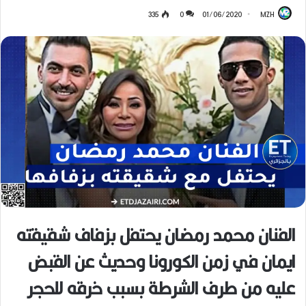
335
0
01/06/2020
MZH
الفنان محمد رمضان يحتفل بزفاف شقيقته
ايمان في زمن الكورونا وحديث عن القبض
عليه من طرف الشرطة بسبب خرقه للحجر