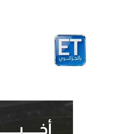
أخبار
مشاهير
فيد