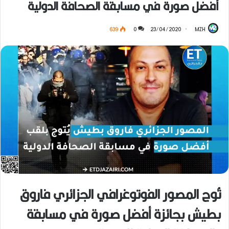
أفضل صورة في مسابقة الصحافة الدولية
639
0
23/04/2020
MZH
تُوج المصور الفوتوغرافي الجزائري فاروق
بطيش بجائزة أفضل صورة في مسابقة