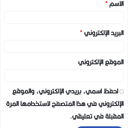
الاسم
*
البريد الإلكتروني
*
الموقع الإلكتروني
احفظ اسمي، بريدي الإلكتروني، والموقع
الإلكتروني في هذا المتصفح لاستخدامها المرة
المقبلة في تعليقي.