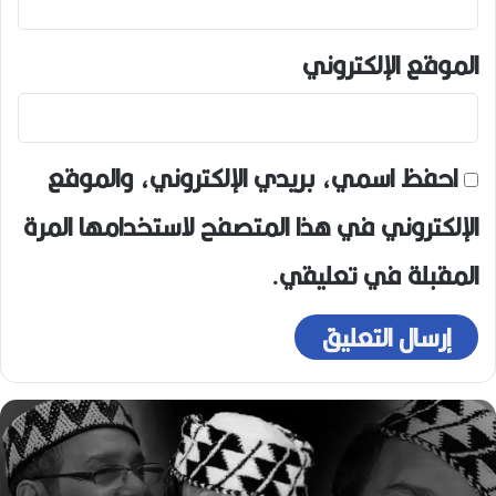
الموقع الإلكتروني
احفظ اسمي، بريدي الإلكتروني، والموقع
الإلكتروني في هذا المتصفح لاستخدامها المرة
المقبلة في تعليقي.
ه
و
ا
ر