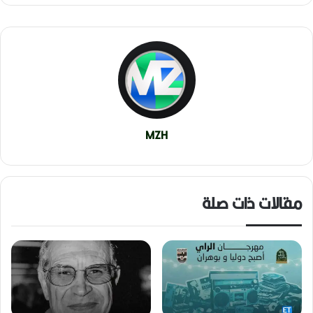
MZH
مقالات ذات صلة