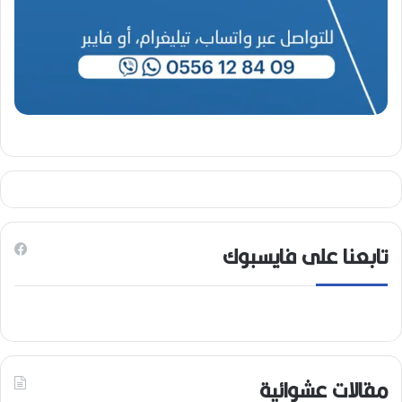
تابعنا على فايسبوك
مقالات عشوائية