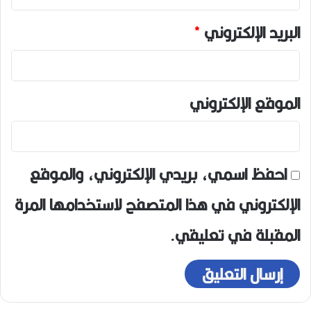
البريد الإلكتروني
*
الموقع الإلكتروني
احفظ اسمي، بريدي الإلكتروني، والموقع
الإلكتروني في هذا المتصفح لاستخدامها المرة
المقبلة في تعليقي.