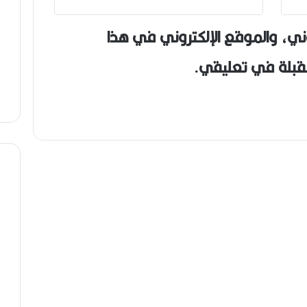
ني، والموقع الإلكتروني في هذا
مقبلة في تعليقي.