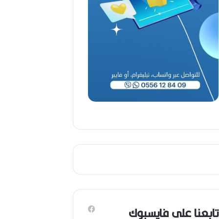
تابعنا على فايسبوك