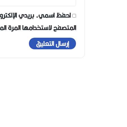
احفظ اسمي، بريدي الإلكترو
المتصفح لاستخدامها المرة ال