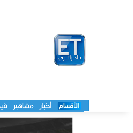
أخبار
مشاهير
فيد