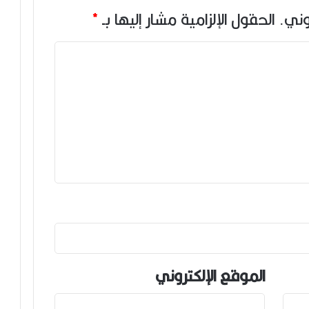
وني.
الحقول الإلزامية مشار إليها بـ
*
الموقع الإلكتروني