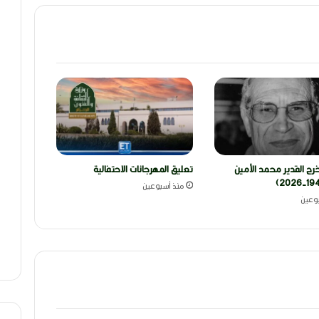
رج القدير محمد الأمين
تعليق المهرجانات الاحتفالية
منذ أسبوعين
وعين