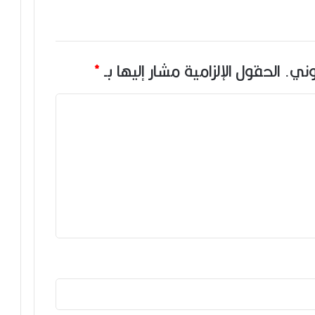
وني.
الحقول الإلزامية مشار إليها بـ
*