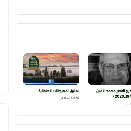
رج القدير محمد الأمين
تعليق المهرجانات الاحتفالية
منذ أسبوعين
وعين