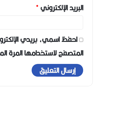
البريد الإلكتروني
*
احفظ اسمي، بريدي الإلكترو
المتصفح لاستخدامها المرة ال