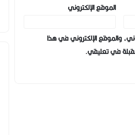
الموقع الإلكتروني
ني، والموقع الإلكتروني في هذا
مقبلة في تعليقي.