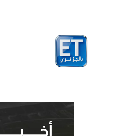
أخبار
مشاهير
فيد