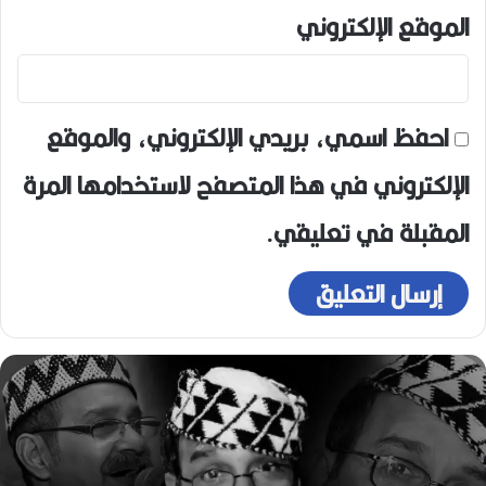
الموقع الإلكتروني
احفظ اسمي، بريدي الإلكتروني، والموقع
الإلكتروني في هذا المتصفح لاستخدامها المرة
المقبلة في تعليقي.
ر
ح
ي
ل
ا
ل