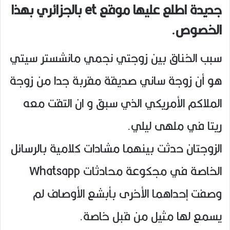
جديدة اطلع عليها موقع et بالجزائري بهذا
الخصوص.
سبب الخناق بين زوجتي نجمي مانشستر سيتي
هو أن زوجة ساني صديقة مقربة جدا من زوجة
الملاكم الأمريكي الذي سبق و ان التقت معه
ريتا في ملهى ليلي.
الزوجتان حدثت بينهما مشادات كلامية بالرسائل
الخاصة في مجكوعة محادثات Whatsapp
وصفت إحداهما الأخرى بأبشع الأوصاف لم
يسمع لها مثيل من قبل خاصة.