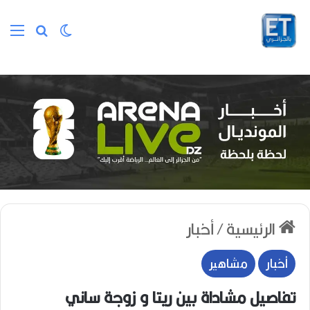
الوضع المظلم
بحث عن
الق
الرئيسية
/
أخبار
أخبار
مشاهير
تفاصيل مشاداة بين ريتا و زوجة ساني