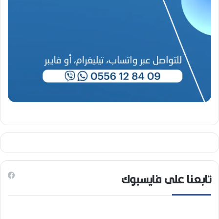
تابعنا على فايسبوك