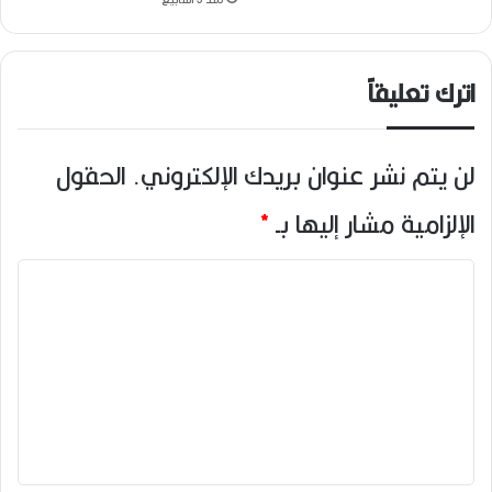
اترك تعليقاً
لن يتم نشر عنوان بريدك الإلكتروني.
الحقول
الإلزامية مشار إليها بـ
*
ا
ل
ت
ع
ل
ي
ق