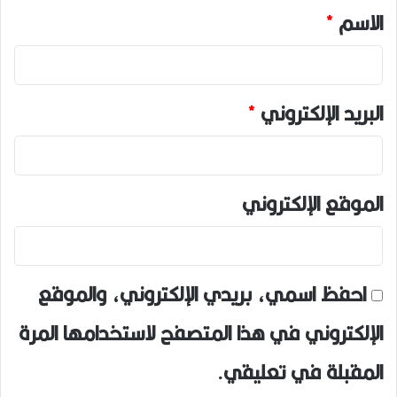
*
الاسم
*
البريد الإلكتروني
*
الموقع الإلكتروني
احفظ اسمي، بريدي الإلكتروني، والموقع
الإلكتروني في هذا المتصفح لاستخدامها المرة
المقبلة في تعليقي.