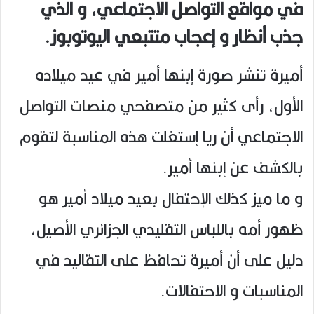
في مواقع التواصل الاجتماعي، و الذي
جذب أنظار و إعجاب متتبعي اليوتوبوز.
أميرة تنشر صورة إبنها أمير في عيد ميلاده
الأول، رأى كثير من متصفحي منصات التواصل
الاجتماعي أن ريا إستغلت هذه المناسبة لتقوم
بالكشف عن إبنها أمير.
و ما ميز كذلك الإحتفال بعيد ميلاد أمير هو
ظهور أمه باللباس التقليدي الجزائري الأصيل،
دليل على أن أميرة تحافظ على التقاليد في
المناسبات و الاحتفالات.