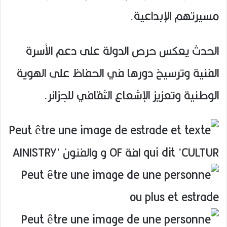
مسيرتهم الإبداعية.
الحدث يعكس حرص الدولة على دعم الأسرة
الفنية وترسيخ دورها في الحفاظ على الهوية
الوطنية وتعزيز الإشعاع الثقافي للجزائر.