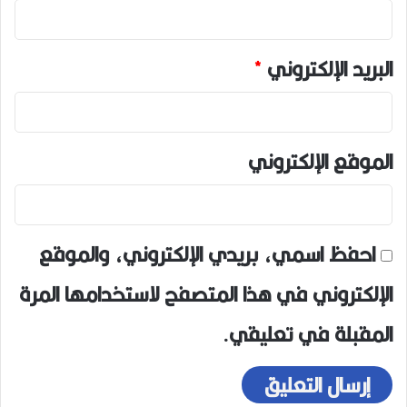
البريد الإلكتروني
*
الموقع الإلكتروني
احفظ اسمي، بريدي الإلكتروني، والموقع
الإلكتروني في هذا المتصفح لاستخدامها المرة
المقبلة في تعليقي.