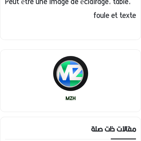
MZH
مقالات ذات صلة