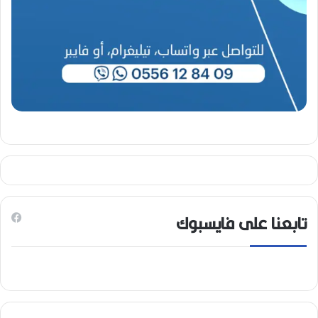
)
تابعنا على فايسبوك