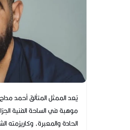
يُعد الممثل المتألق أحمد مداح 
موهبة في الساحة الفنية الجز
الحادة والمعبرة، وكاريزمته ال