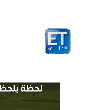
أخبار
مشاهير
فيد