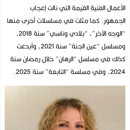
الأعمال الفنية القيمة التي نالت إعجاب
الجمهور. كما مثلت في مسلسلات أخرى منها
“الوجه الآخر”، “بلادي وناسي” سنة 2018،
ومسلسل “عين الجنة” سنة 2021، وأبدعت
كذلك في مسلسل “الرهان” خلال رمضان سنة
2024، وفي مسلسة “التابعة” سنة 2025.