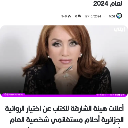
لعام 2024
346
0
17/10/2024
MZH
أعلنت هيئة الشارقة للكتاب عن اختيار الروائية
الجزائرية أحلام مستغانمي شخصية العام