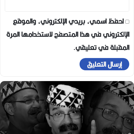
احفظ اسمي، بريدي الإلكتروني، والموقع
الإلكتروني في هذا المتصفح لاستخدامها المرة
المقبلة في تعليقي.
ه
و
ا
ر
ي
ع
و
ي