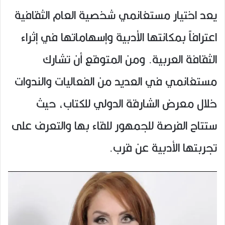
يعد اختيار مستغانمي شخصية العام الثقافية
اعترافاً بمكانتها الأدبية وإسهاماتها في إثراء
الثقافة العربية. ومن المتوقع أن تشارك
مستغانمي في العديد من الفعاليات والندوات
خلال معرض الشارقة الدولي للكتاب، حيث
ستتاح الفرصة للجمهور للقاء بها والتعرف على
تجربتها الأدبية عن قرب.