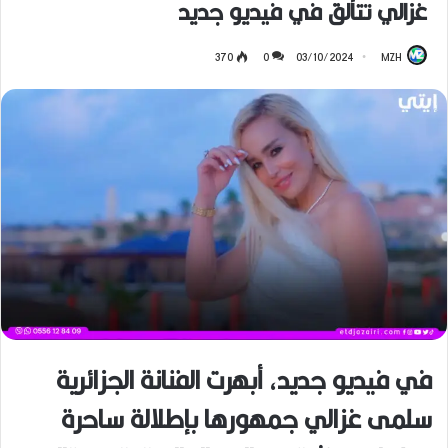
غزالي تتألق في فيديو جديد
370
0
03/10/2024
MZH
في فيديو جديد، أبهرت الفنانة الجزائرية
سلمى غزالي جمهورها بإطلالة ساحرة