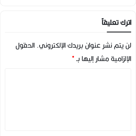
اترك تعليقاً
لن يتم نشر عنوان بريدك الإلكتروني.
الحقول
الإلزامية مشار إليها بـ
*
ا
ل
ت
ع
ل
ي
ق