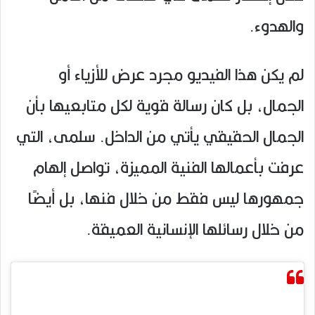
والهدوء.
لم يكن هذا الفيديو مجرد عرض للأزياء أو
الجمال، بل كان رسالة قوية لكل متابعيها بأن
الجمال الحقيقي يأتي من الداخل. سلمى، التي
عرفت بأعمالها الفنية المميزة، تواصل إلهام
جمهورها ليس فقط من خلال فنها، بل أيضًا
من خلال رسائلها الإنسانية العميقة.