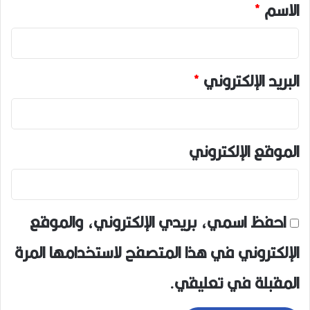
*
الاسم
*
البريد الإلكتروني
*
الموقع الإلكتروني
احفظ اسمي، بريدي الإلكتروني، والموقع
الإلكتروني في هذا المتصفح لاستخدامها المرة
المقبلة في تعليقي.