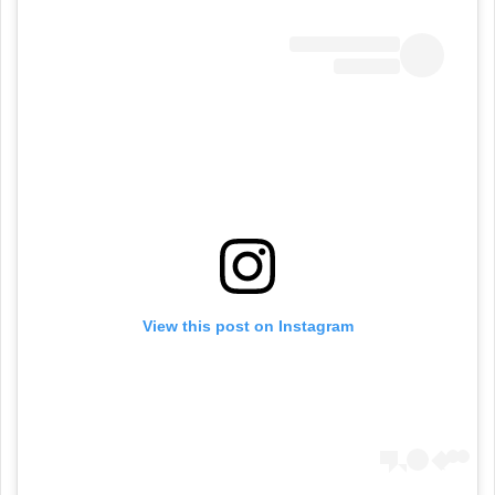
View this post on Instagram