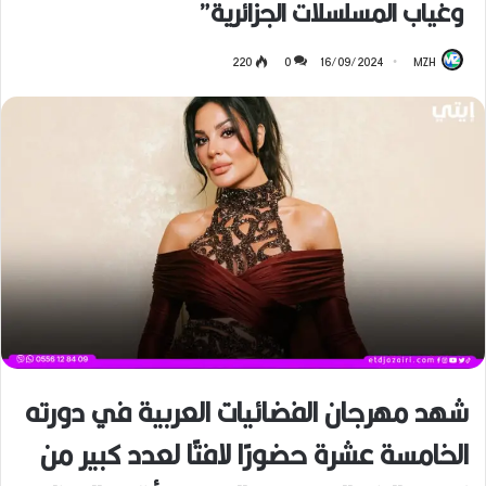
وغياب المسلسلات الجزائرية”
220
0
16/09/2024
MZH
شهد مهرجان الفضائيات العربية في دورته
الخامسة عشرة حضورًا لافتًا لعدد كبير من