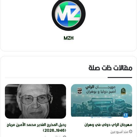
MZH
مقالات ذات صلة
مهرجان الراي دولي في وهران
رحيل المخرج القدير محمد الأمين مرباح
(1946-2026)
منذ أسبوعين