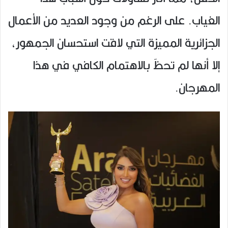
الغياب. على الرغم من وجود العديد من الأعمال
الجزائرية المميزة التي لاقت استحسان الجمهور،
إلا أنها لم تحظَ بالاهتمام الكافي في هذا
المهرجان.