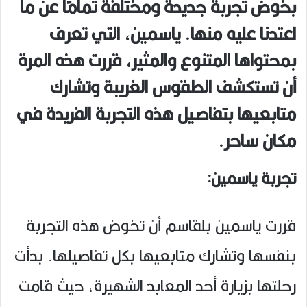
بخوض تجربة جديدة ومختلفة تمامًا عن ما
اعتدنا عليه منها. ياسمين، التي تعرف
بمحتواها المتنوع والمثير، قررت هذه المرة
أن تستكشف الطقوس الغريبة وتشارك
متابعيها بتفاصيل هذه التجربة الفريدة في
مكان ساحر.
تجربة ياسمين:
قررت ياسمين بلقاسم أن تخوض هذه التجربة
بنفسها وتشارك متابعيها بكل تفاصيلها. بدأت
رحلتها بزيارة أحد المعابد الشهيرة، حيث قامت