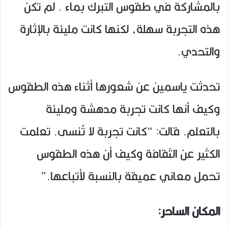
بالمشاركة في طقوس التبرك بماء . لم تكن
هذه التجربة سهلة، لكنها كانت مليئة بالإثارة
والتحدي.
تحدثت ياسمين عن شعورها أثناء هذه الطقوس
وكيف أنها كانت تجربة مدهشة ومليئة
بالتعلم. قالت: “كانت تجربة لا تُنسى. تعلمت
الكثير عن الثقافة وكيف أن هذه الطقوس
تحمل معاني عميقة بالنسبة لأتباعها.”
المكان الساحر: