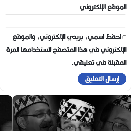
الموقع الإلكتروني
احفظ اسمي، بريدي الإلكتروني، والموقع
الإلكتروني في هذا المتصفح لاستخدامها المرة
المقبلة في تعليقي.
ر
ح
ي
ل
ا
ل