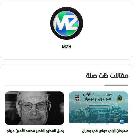
MZH
مقالات ذات صلة
مهرجان الراي دولي في وهران
رحيل المخرج القدير محمد الأمين مرباح