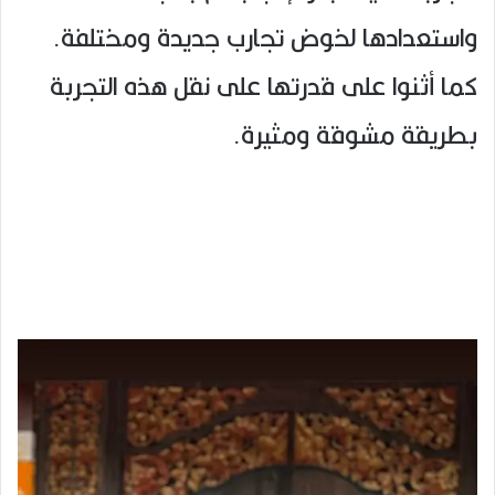
واستعدادها لخوض تجارب جديدة ومختلفة.
كما أثنوا على قدرتها على نقل هذه التجربة
بطريقة مشوقة ومثيرة.