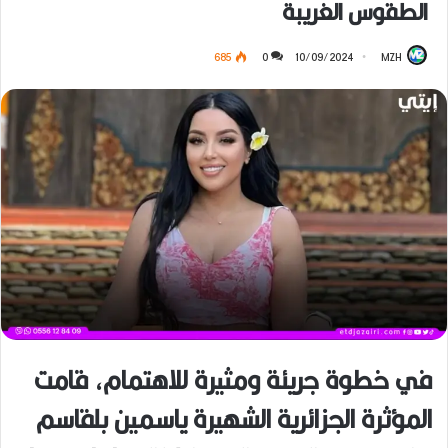
الطقوس الغريبة
685
0
10/09/2024
MZH
في خطوة جريئة ومثيرة للاهتمام، قامت
المؤثرة الجزائرية الشهيرة ياسمين بلقاسم