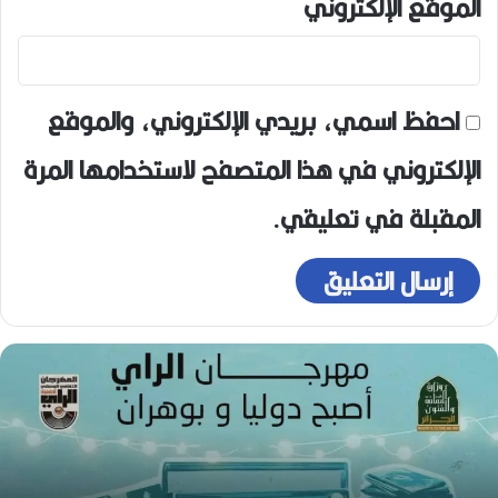
الموقع الإلكتروني
احفظ اسمي، بريدي الإلكتروني، والموقع
الإلكتروني في هذا المتصفح لاستخدامها المرة
المقبلة في تعليقي.
ه
و
ا
ر
ي
ع
و