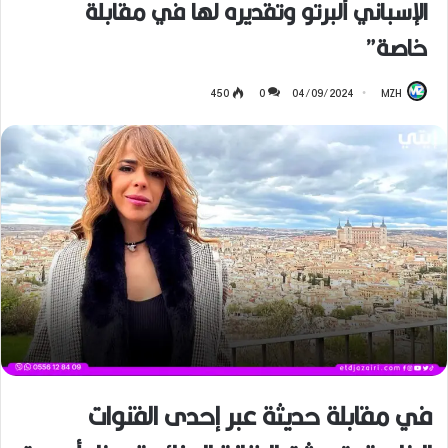
الإسباني ألبرتو وتقديره لها في مقابلة
خاصة”
450
0
04/09/2024
MZH
في مقابلة حديثة عبر إحدى القنوات