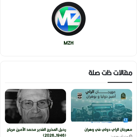
MZH
مقالات ذات صلة
مهرجان الراي دولي في وهران
رحيل المخرج القدير محمد الأمين مرباح
(1946-2026)
منذ أسبوعين