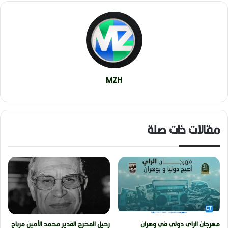
MZH
مقالات ذات صلة
مهرجان الراي دولي في وهران
رحيل المخرج القدير محمد الأمين مرباح