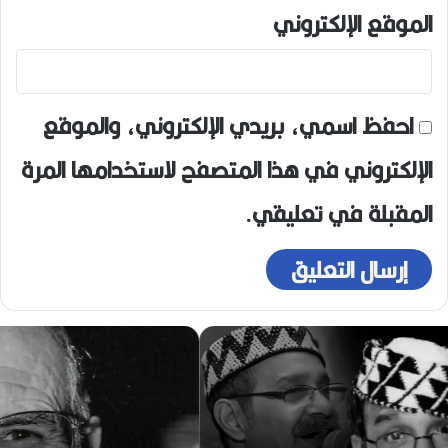
الموقع الإلكتروني
احفظ اسمي، بريدي الإلكتروني، والموقع
الإلكتروني في هذا المتصفح لاستخدامها المرة
المقبلة في تعليقي.
ر
ح
ي
ل
ا
ل