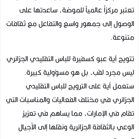
تعتبر مركزاً عالمياً للموضة، ساعدتها على
الوصول إلى جمهور واسع والتفاعل مع ثقافات
متنوعة.
تتويج آية عبو كسفيرة للباس التقليدي الجزائري
ليس مجرد لقب، بل هو مسؤولية كبيرة.
ستعمل آية على الترويج للباس التقليدي
الجزائري في مختلف الفعاليات والمناسبات التي
تقام في الإمارات، مما يساهم في تعزيز
الوعي بالثقافة الجزائرية ونقلها إلى الأجيال