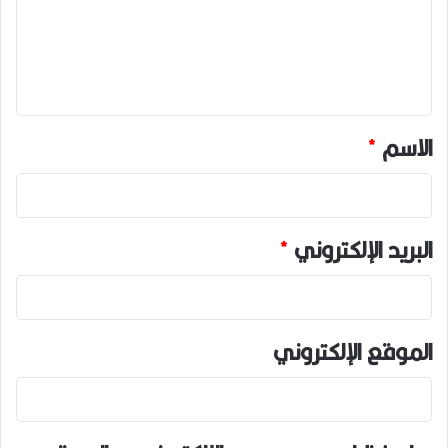
ع
ل
ي
ق
*
الاسم
*
البريد الإلكتروني
*
الموقع الإلكتروني