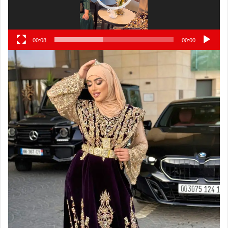
00:08
00:00