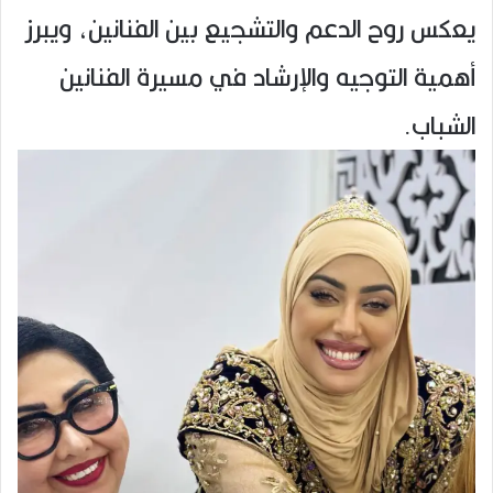
يعكس روح الدعم والتشجيع بين الفنانين، ويبرز
أهمية التوجيه والإرشاد في مسيرة الفنانين
الشباب.