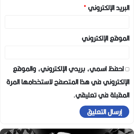
البريد الإلكتروني
*
الموقع الإلكتروني
احفظ اسمي، بريدي الإلكتروني، والموقع
الإلكتروني في هذا المتصفح لاستخدامها المرة
المقبلة في تعليقي.
ه