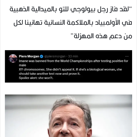
“لقد فاز رجل بيولوجي للتو بالميدالية الذهبية
في الأولمبياد بالملاكمة النسائية تهانينا لكل
من دعم هذه المهزلة”