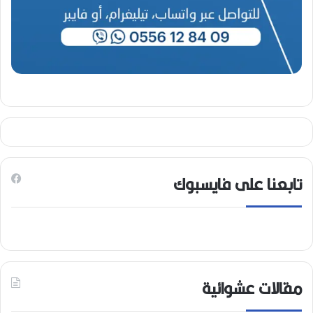
تابعنا على فايسبوك
مقالات عشوائية