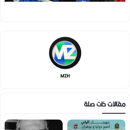
MZH
مقالات ذات صلة